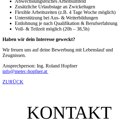
Abwechslungsreiches Arbeitsumfeld
Zusätzliche Urlaubstage an Zwickeltagen
Flexible Arbeitszeiten (z.B. 4 Tage Woche möglich)
Unterstützung bei Aus- & Weiterbildungen
Entlohnung je nach Qualifikation & Berufserfahrung
Voll- & Teilzeit möglich (20h – 38,5h)
Haben wir dein Interesse geweckt?
Wir freuen uns auf deine Bewerbung mit Lebenslauf und
Zeugnissen.
Ansprechperson: Ing. Roland Hopfner
info@
metec-hopfner.at
ZURÜCK
KONTAKT